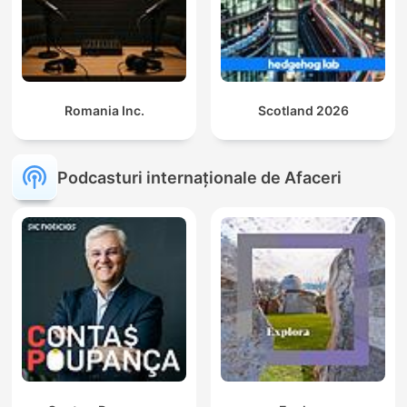
Romania Inc.
Scotland 2026
Podcasturi internaționale de Afaceri