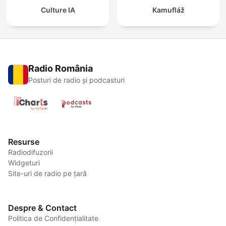
Culture IA
Kamufláž
Radio România
Posturi de radio și podcasturi
Resurse
Radiodifuzorii
Widgeturi
Site-uri de radio pe țară
Despre & Contact
Politica de Confidențialitate