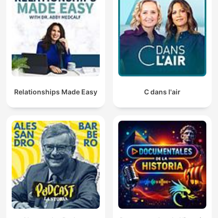
Relationships Made Easy
C dans l'air