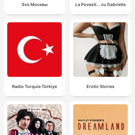
Эхо Москвы
La Povesti... cu Gabriella
Radio Turquie Türkiye
Erotic Stories