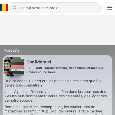
Podcasts
Confidentiel
RTL
|
639 - Marlon Brando, des fêlures intimes qui
devinrent une force
Que se cache-t-il derrière les destins de ces stars que l’on
pense tous connaître ?
Jean-Alphonse Richard vous emmène dans les coulisses des
vies les plus fascinantes : celles des célébrités, des légendes
de notre époque.
Derrière la gloire, les récompenses, les couvertures de
magazines et l’amour du public, découvrez la face cachée