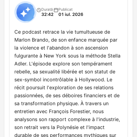
Durată
Publicat
32:42
01 iul. 2026
Ce podcast retrace la vie tumultueuse de
Marlon Brando, de son enfance marquée par
la violence et l'abandon à son ascension
fulgurante à New York sous la méthode Stella
Adler. L'épisode explore son tempérament
rebelle, sa sexualité libérée et son statut de
sex-symbol incontrôlable à Hollywood. Le
récit poursuit l'exploration de ses relations
passionnées, de ses déboires financiers et de
sa transformation physique. À travers un
entretien avec François Forestier, nous
analysons son rapport complexe à l'industrie,
son retrait vers la Polynésie et l'impact
durable de ses performances mythiques sur