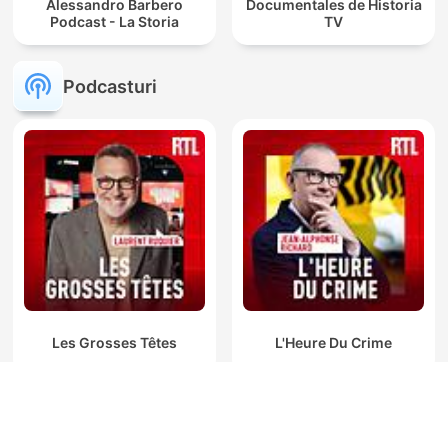
Alessandro Barbero
Documentales de Historia
Podcast - La Storia
TV
Podcasturi
Les Grosses Têtes
L'Heure Du Crime