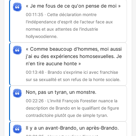
« Je me fous de ce qu'on pense de moi »
00:11:35 · Cette déclaration montre
l'indépendance d'esprit de l'acteur face aux
normes et aux attentes de l'industrie
hollywoodienne.
« Comme beaucoup d'hommes, moi aussi
j'ai eu des expériences homosexuelles. Je
n'en tire aucune honte »
00:13:48 · Brando s'exprime ici avec franchise
sur sa sexualité et son refus de la honte sociale.
Non, pas un tyran, un monstre.
00:22:26 · L'invité François Forestier nuance la
description de Brando en le qualifiant de figure
contradictoire plutôt que de simple tyran.
Il y a un avant-Brando, un après-Brando.