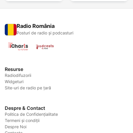
Radio România
Posturi de radio și podcasturi
Resurse
Radiodifuzorii
Widgeturi
Site-uri de radio pe țară
Despre & Contact
Politica de Confidențialitate
Termeni și condiții
Despre Noi
Contacte