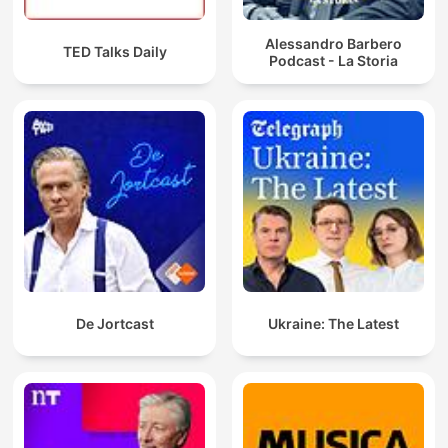
Alessandro Barbero
TED Talks Daily
Podcast - La Storia
De Jortcast
Ukraine: The Latest