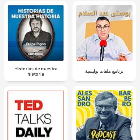
Historias de nuestra
برنامج ملفات بوليسية
historia