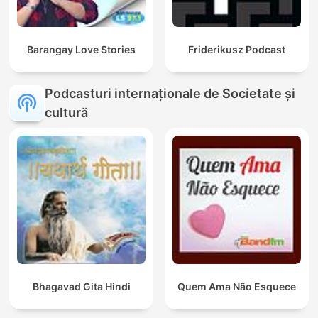
Barangay Love Stories
Friderikusz Podcast
Podcasturi internaționale de Societate și
cultură
Bhagavad Gita Hindi
Quem Ama Não Esquece