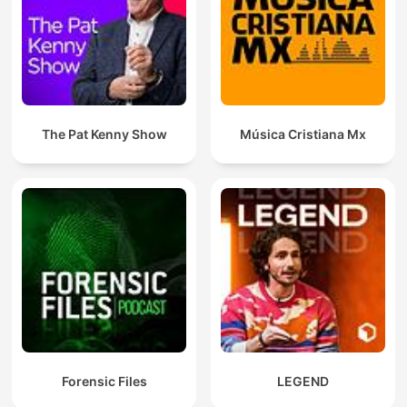
The Pat Kenny Show
Música Cristiana Mx
Forensic Files
LEGEND