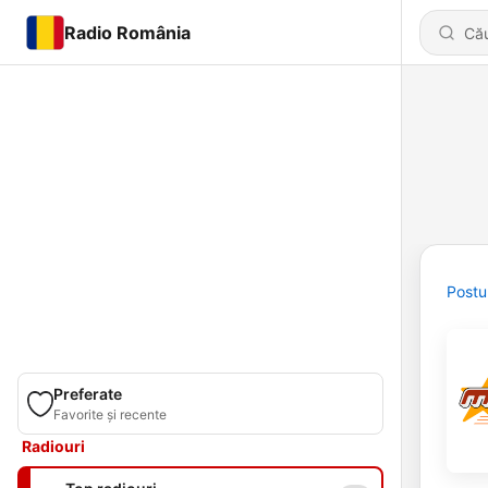
Radio România
Postu
Preferate
Favorite și recente
Radiouri