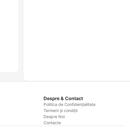
Despre & Contact
Politica de Confidențialitate
Termeni și condiții
Despre Noi
Contacte