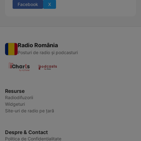
Facebook
X
Radio România
Posturi de radio și podcasturi
Resurse
Radiodifuzorii
Widgeturi
Site-uri de radio pe țară
Despre & Contact
Politica de Confidențialitate