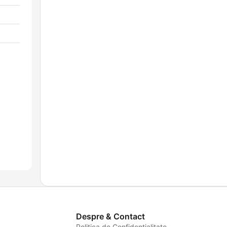
Despre & Contact
Politica de Confidențialitate