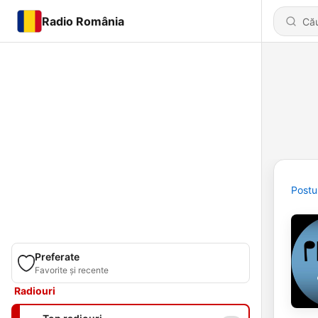
Radio România
Postu
Preferate
Favorite și recente
Radiouri