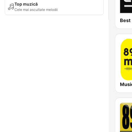
Top muzică
Cele mai ascultate melodii
Best
Musi