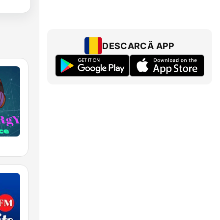
DESCARCĂ APP