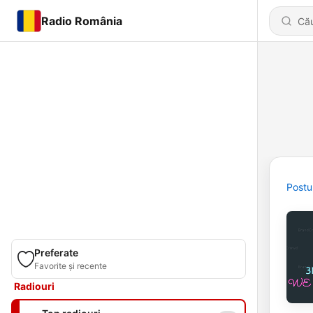
Radio România
Postu
Preferate
Favorite și recente
Radiouri