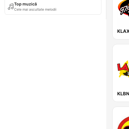
Top muzică
Cele mai ascultate melodii