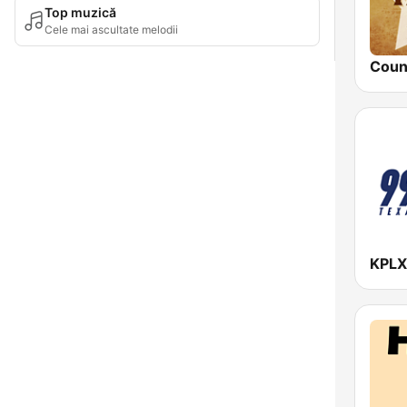
Top muzică
Cele mai ascultate melodii