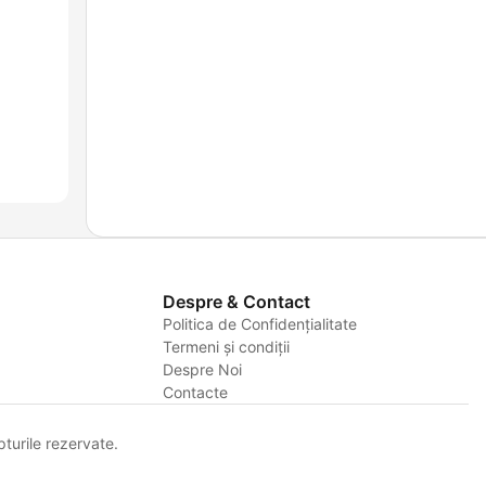
Despre & Contact
Politica de Confidențialitate
Termeni și condiții
Despre Noi
Contacte
urile rezervate.