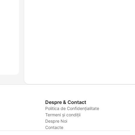
Despre & Contact
Politica de Confidențialitate
Termeni și condiții
Despre Noi
Contacte