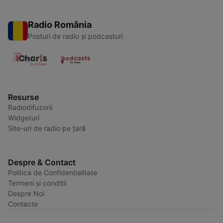
Radio România
Posturi de radio și podcasturi
Resurse
Radiodifuzorii
Widgeturi
Site-uri de radio pe țară
Despre & Contact
Politica de Confidențialitate
Termeni și condiții
Despre Noi
Contacte