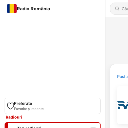
Radio România
Postu
Preferate
Favorite și recente
Radiouri