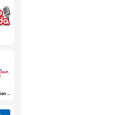
Radio Romanian Kids