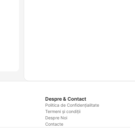
Despre & Contact
Politica de Confidențialitate
Termeni și condiții
Despre Noi
Contacte