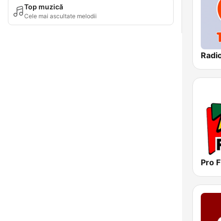
Top muzică
Cele mai ascultate melodii
Pro 