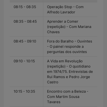
08:15 - 08:35
Operação Stop - Com
Alfredo Lavrador
08:35 - 08:45
Aprender a Comer
(repetição) - Com Mariana
Chaves
08:45 - 09:10
Fora do Baralho - Ouvintes
- O painel responde a
perguntas dos ouvintes
09:10 - 10:15
A Vida em Revolução
(repetição) - O quotidiano
em 1974/75. Entrevistas de
Rui Ramos e Pedro Jorge
Castro
10:15 - 10:35
Encontro com a Beleza -
Com Martim Sousa
Tavares