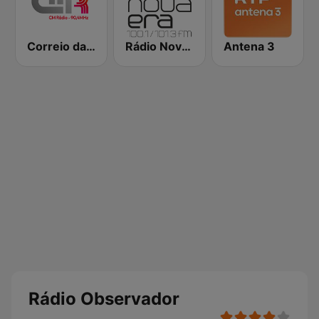
Correio da Manhã Rádio
Rádio Nova Era
Antena 3
Rádio Observador