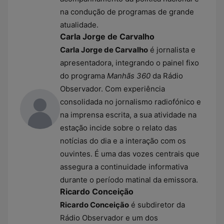
na condução de programas de grande
atualidade.
Carla Jorge de Carvalho
Carla Jorge de Carvalho
é jornalista e
apresentadora, integrando o painel fixo
do programa
Manhãs 360
da Rádio
Observador. Com experiência
consolidada no jornalismo radiofónico e
na imprensa escrita, a sua atividade na
estação incide sobre o relato das
notícias do dia e a interação com os
ouvintes. É uma das vozes centrais que
assegura a continuidade informativa
durante o período matinal da emissora.
Ricardo Conceição
Ricardo Conceição
é subdiretor da
Rádio Observador e um dos