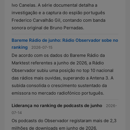
Ivo Canelas. A série documental detalha a
investigação e a captura do espião português
Frederico Carvalhão Gil, contando com banda
sonora original de Bruno Pernadas.
Bareme Rádio de junho: Rádio Observador sobe no
ranking
2026-07-15
De acordo com os dados do Bareme Rádio da
Marktest referentes a junho de 2026, a Rádio
Observador subiu uma posição no top 10 nacional
das rádios mais ouvidas, superando a Antena 3. A
subida consolida o crescimento sustentado da
emissora no mercado radiofónico português.
Liderança no ranking de podcasts de junho
2026-
07-14
Os podcasts do Observador registaram mais de 2,3
milhões de downloads em junho de 2026,