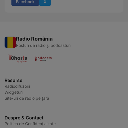
Facebook
X
Radio România
Posturi de radio și podcasturi
Resurse
Radiodifuzorii
Widgeturi
Site-uri de radio pe țară
Despre & Contact
Politica de Confidențialitate