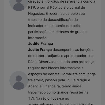
direção em órgãos de referência como a
RTP, o jornal Público e o Jornal de
Negócios. É reconhecido pelo seu
trabalho de descodificação de
indicadores económicos e pela
participação em debates de grande
informação.
Judite França
Judite França
desempenha as funções
de diretora-adjunta e apresentadora na
Rádio Observador, sendo uma presença
regular nos blocos informativos e
espaços de debate. Jornalista com longa
trajetória, passou pela TSF e dirigiu a
Agência Financeira, tendo ainda
trabalhado como grande repórter na
TVI. Na rádio, foca-se no
acompanhamento da política nacional e