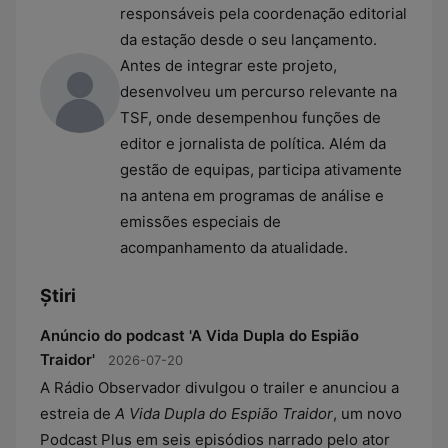
responsáveis pela coordenação editorial
da estação desde o seu lançamento.
Antes de integrar este projeto,
desenvolveu um percurso relevante na
TSF, onde desempenhou funções de
editor e jornalista de política. Além da
gestão de equipas, participa ativamente
na antena em programas de análise e
emissões especiais de
acompanhamento da atualidade.
Știri
Anúncio do podcast 'A Vida Dupla do Espião
Traidor'
2026-07-20
A Rádio Observador divulgou o trailer e anunciou a
estreia de
A Vida Dupla do Espião Traidor
, um novo
Podcast Plus em seis episódios narrado pelo ator