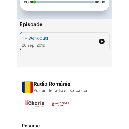
00:00
00:00
Episoade
-
1
Work Out!
20 sep. 2019
Radio România
Posturi de radio și podcasturi
Resurse