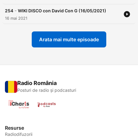
-
254
WIKI DISCO con David Con G (16/05/2021)
16 mai 2021
Arata mai multe episoade
Radio România
Posturi de radio și podcasturi
Resurse
Radiodifuzorii