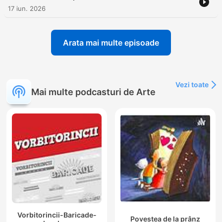
17 iun. 2026
Arata mai multe episoade
Vezi toate
Mai multe podcasturi de Arte
Vorbitorincii-Baricade-
Povestea de la prânz