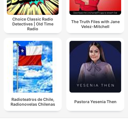
Choice Classic Radio
The Truth Files with Jane
Detectives | Old Time
Velez-Mitchell
Radio
Radioteatros de Chile,
Pastora Yesenia Then
Radionovelas Chilenas