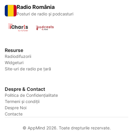
Radio România
Posturi de radio și podcasturi
Resurse
Radiodifuzorii
Widgeturi
Site-uri de radio pe țară
Despre & Contact
Politica de Confidențialitate
Termeni și condiții
Despre Noi
Contacte
© AppMind 2026. Toate drepturile rezervate.