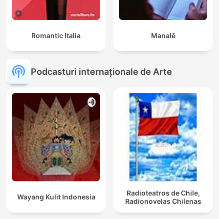
Romantic Italia
Manalê
Podcasturi internaționale de Arte
Radioteatros de Chile,
Wayang Kulit Indonesia
Radionovelas Chilenas