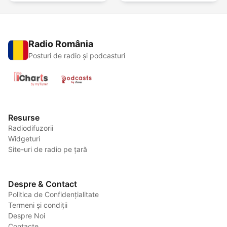
Radio România
Posturi de radio și podcasturi
Resurse
Radiodifuzorii
Widgeturi
Site-uri de radio pe țară
Despre & Contact
Politica de Confidențialitate
Termeni și condiții
Despre Noi
Contacte