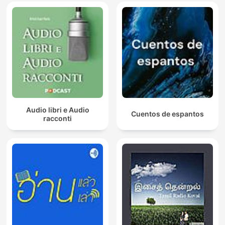
Audio libri e Audio
Cuentos de espantos
racconti