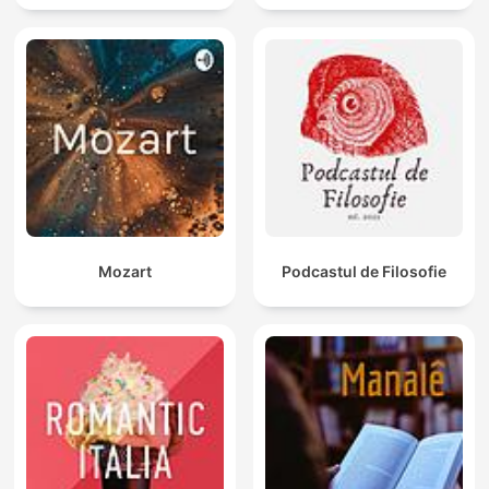
Mozart
Podcastul de Filosofie