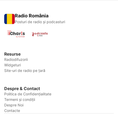
Radio România
Posturi de radio și podcasturi
Resurse
Radiodifuzorii
Widgeturi
Site-uri de radio pe țară
Despre & Contact
Politica de Confidențialitate
Termeni și condiții
Despre Noi
Contacte