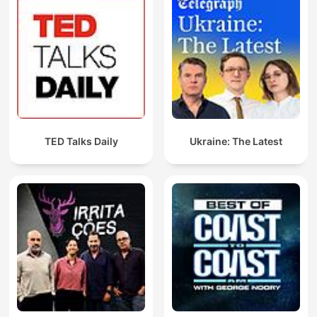
TED Talks Daily
Ukraine: The Latest