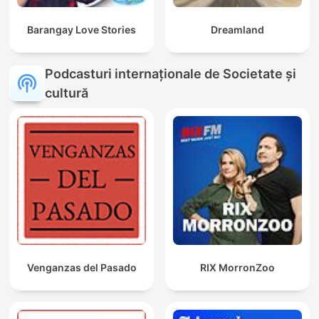
Barangay Love Stories
Dreamland
Podcasturi internaționale de Societate și
cultură
Venganzas del Pasado
RIX MorronZoo