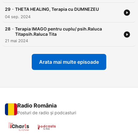
-
29
THETA HEALING, Terapia cu DUMNEZEU
04 sep. 2024
-
28
Terapia IMAGO pentru cuplu/ psih.Raluca
Titapsih.Raluca Tita
21 mai 2024
Arata mai multe episoade
Radio România
Posturi de radio și podcasturi