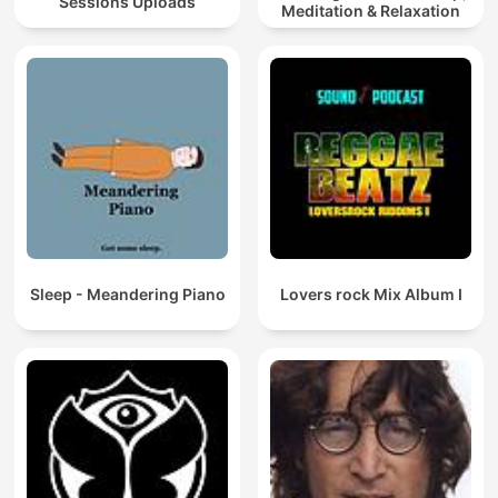
Sessions Uploads
Meditation & Relaxation
Sleep - Meandering Piano
Lovers rock Mix Album I