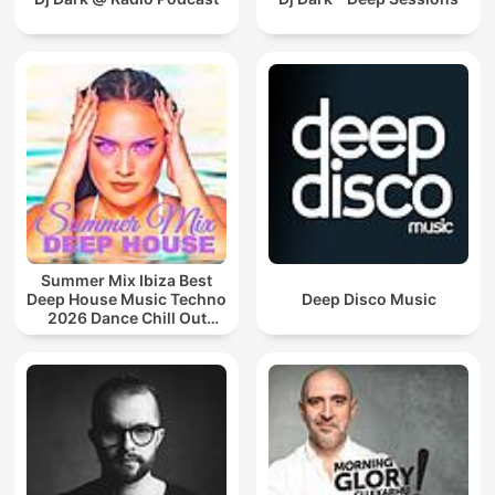
Summer Mix Ibiza Best
Deep House Music Techno
Deep Disco Music
2026 Dance Chill Out
Lounge Podcast