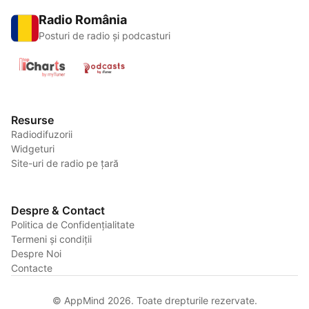
Radio România
Posturi de radio și podcasturi
Resurse
Radiodifuzorii
Widgeturi
Site-uri de radio pe țară
Despre & Contact
Politica de Confidențialitate
Termeni și condiții
Despre Noi
Contacte
© AppMind 2026. Toate drepturile rezervate.