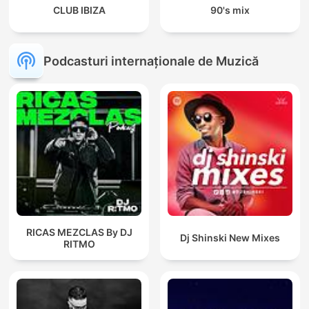
CLUB IBIZA
90's mix
Podcasturi internaționale de Muzică
RICAS MEZCLAS By DJ
Dj Shinski New Mixes
RITMO