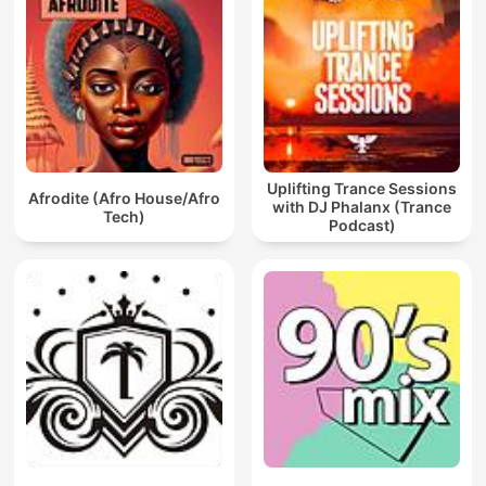
Uplifting Trance Sessions
Afrodite (Afro House/Afro
with DJ Phalanx (Trance
Tech)
Podcast)