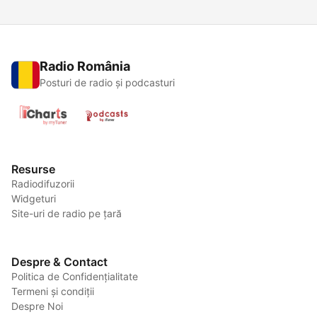
Radio România
Posturi de radio și podcasturi
Resurse
Radiodifuzorii
Widgeturi
Site-uri de radio pe țară
Despre & Contact
Politica de Confidențialitate
Termeni și condiții
Despre Noi