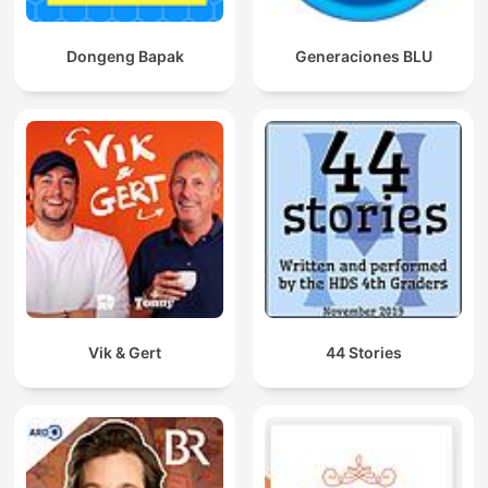
Dongeng Bapak
Generaciones BLU
Vik & Gert
44 Stories