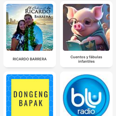
Cuentos y fábulas
RICARDO BARRERA
infantiles