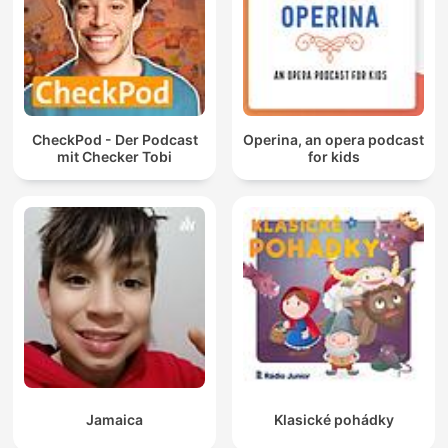
CheckPod - Der Podcast
Operina, an opera podcast
mit Checker Tobi
for kids
Jamaica
Klasické pohádky