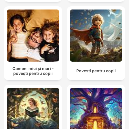
Oameni mici și mari -
Povesti pentru copii
povești pentru copii