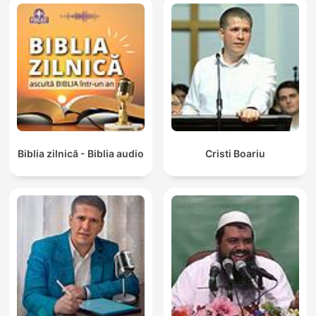
Biblia zilnică - Biblia audio
Cristi Boariu