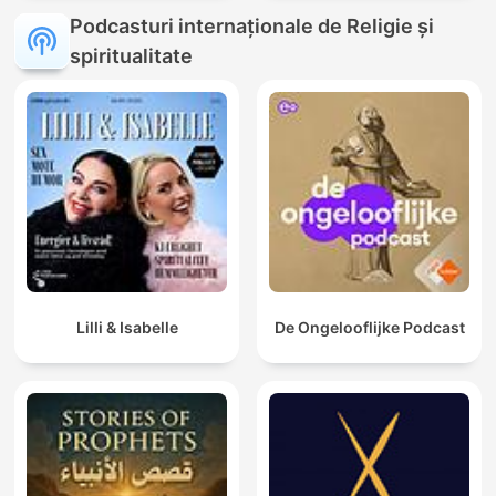
Podcasturi internaționale de Religie și
spiritualitate
Lilli & Isabelle
De Ongelooflijke Podcast