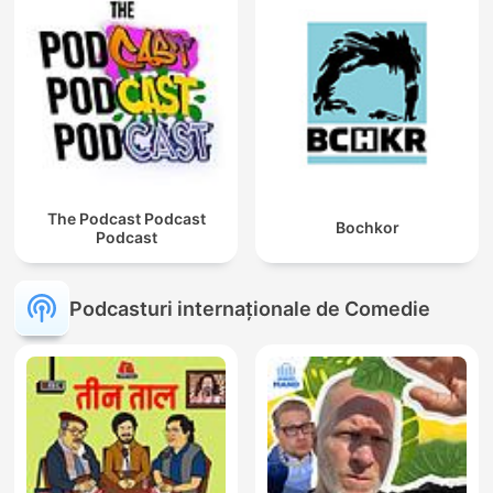
The Podcast Podcast
Bochkor
Podcast
Podcasturi internaționale de Comedie