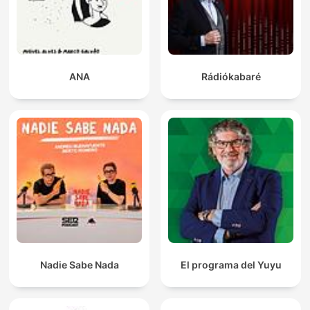
ANA
Rádiókabaré
Nadie Sabe Nada
El programa del Yuyu