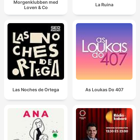
Morgenklubben med
La Ruina
Loven & Co
Las Noches de Ortega
As Loukas Do 407