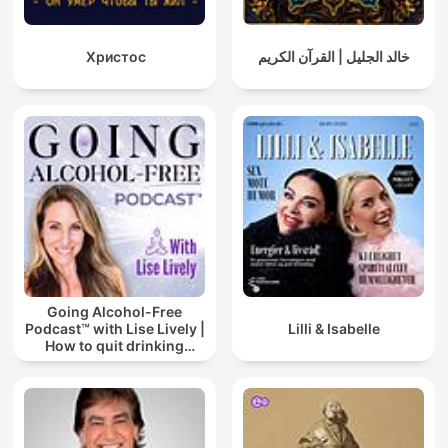
Христос
خالد الجليل | القرآن الكريم
Going Alcohol-Free
Podcast™ with Lise Lively |
Lilli & Isabelle
How to quit drinking
alcohol