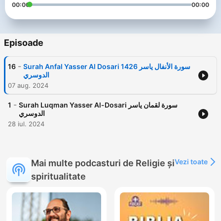
00:00
00:00
Episoade
-
16
Surah Anfal Yasser Al Dosari 1426 سورة الأنفال ياسر
الدوسري
07 aug. 2024
-
1
Surah Luqman Yasser Al-Dosari سورة لقمان ياسر
الدوسري
28 iul. 2024
Vezi toate
Mai multe podcasturi de Religie și
spiritualitate