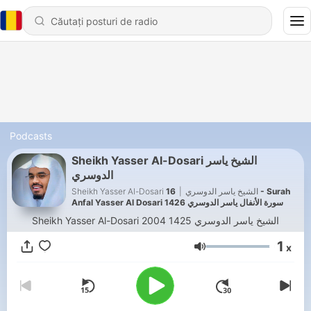
Podcasts
Sheikh Yasser Al-Dosari الشيخ ياسر
الدوسري
16 - Surah
|
Sheikh Yasser Al-Dosari الشيخ ياسر الدوسري
Anfal Yasser Al Dosari 1426 سورة الأنفال ياسر الدوسري
Sheikh Yasser Al-Dosari الشيخ ياسر الدوسري 1425 2004
1
x
Volum