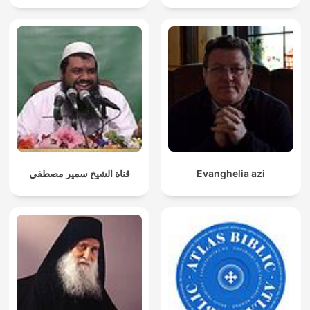
قناة الشيخ سمير مصطفي
Evanghelia azi