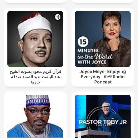
قرآن كريم مجود بصوت الشيخ
Joyce Meyer Enjoying
عبد الباسط عبد الصمد صدقة
Everyday Life® Radio
جارية
Podcast