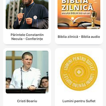
Părintele Constantin
Biblia zilnică - Biblia audio
Necula - Conferințe
Cristi Boariu
Lumini pentru Suflet