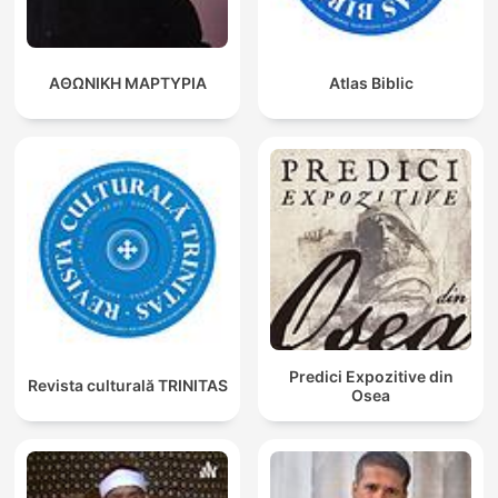
ΑΘΩΝΙΚΗ ΜΑΡΤΥΡΙΑ
Atlas Biblic
Predici Expozitive din
Revista culturală TRINITAS
Osea