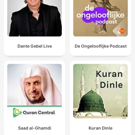
Dante Gebel Live
De Ongelooflijke Podcast
Saad al-Ghamdi
Kuran Dinle