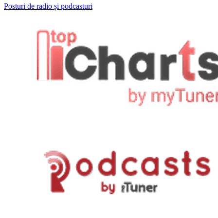
Posturi de radio și podcasturi