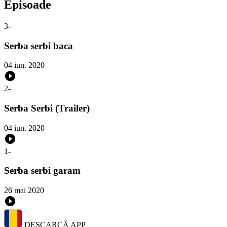
Episoade
3
-
Serba serbi baca
04 iun. 2020
2
-
Serba Serbi (Trailer)
04 iun. 2020
1
-
Serba serbi garam
26 mai 2020
DESCARCĂ APP