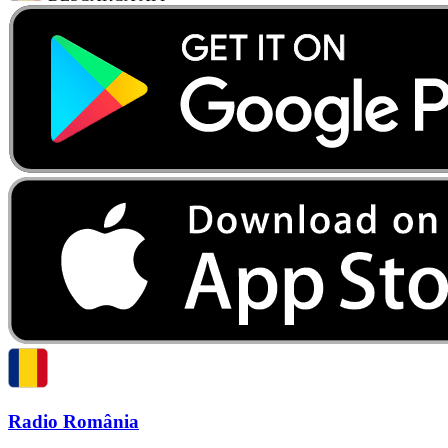
Radio România