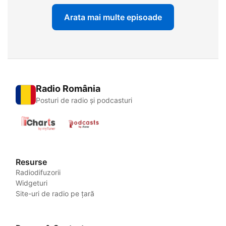
Arata mai multe episoade
Radio România
Posturi de radio și podcasturi
Resurse
Radiodifuzorii
Widgeturi
Site-uri de radio pe țară