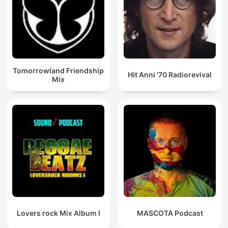
Tomorrowland Friendship
Hit Anni '70 Radiorevival
Mix
Lovers rock Mix Album I
MASCOTA Podcast