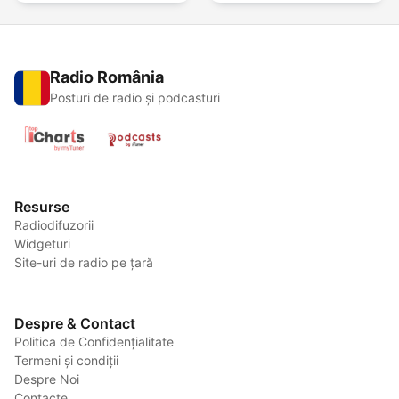
Radio România
Posturi de radio și podcasturi
Resurse
Radiodifuzorii
Widgeturi
Site-uri de radio pe țară
Despre & Contact
Politica de Confidențialitate
Termeni și condiții
Despre Noi
Contacte