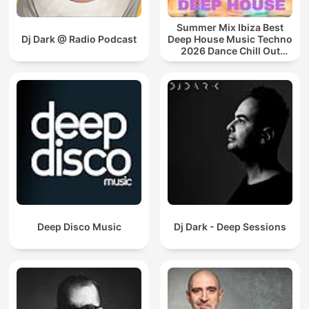
Summer Mix Ibiza Best
Dj Dark @ Radio Podcast
Deep House Music Techno
2026 Dance Chill Out
Lounge Podcast
Deep Disco Music
Dj Dark - Deep Sessions