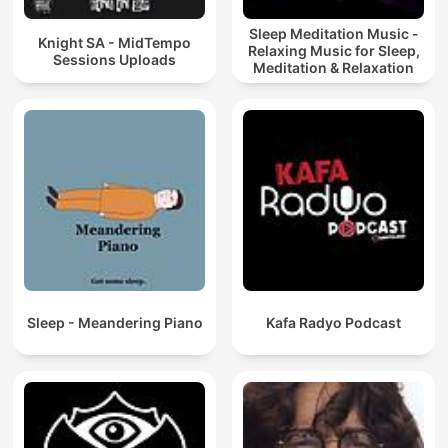
Sleep Meditation Music -
Knight SA - MidTempo
Relaxing Music for Sleep,
Sessions Uploads
Meditation & Relaxation
Sleep - Meandering Piano
Kafa Radyo Podcast