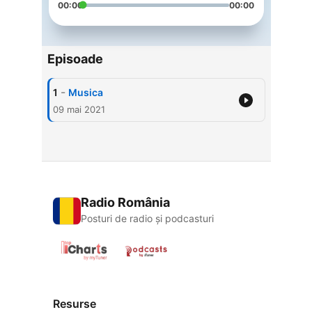
00:00
00:00
Episoade
-
1
Musica
09 mai 2021
Radio România
Posturi de radio și podcasturi
Resurse