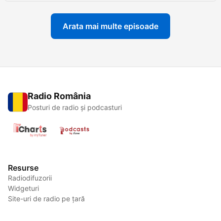
Arata mai multe episoade
Radio România
Posturi de radio și podcasturi
Resurse
Radiodifuzorii
Widgeturi
Site-uri de radio pe țară