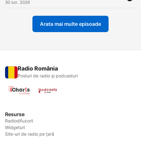
30 iun. 2026
Arata mai multe episoade
Radio România
Posturi de radio și podcasturi
Resurse
Radiodifuzorii
Widgeturi
Site-uri de radio pe țară