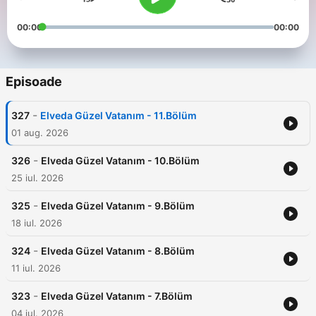
00:00
00:00
Episoade
-
327
Elveda Güzel Vatanım - 11.Bölüm
01 aug. 2026
-
326
Elveda Güzel Vatanım - 10.Bölüm
25 iul. 2026
-
325
Elveda Güzel Vatanım - 9.Bölüm
18 iul. 2026
-
324
Elveda Güzel Vatanım - 8.Bölüm
11 iul. 2026
-
323
Elveda Güzel Vatanım - 7.Bölüm
04 iul. 2026