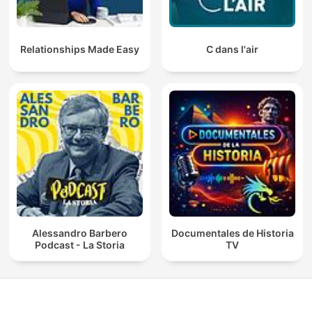
Relationships Made Easy
C dans l'air
Alessandro Barbero
Documentales de Historia
Podcast - La Storia
TV