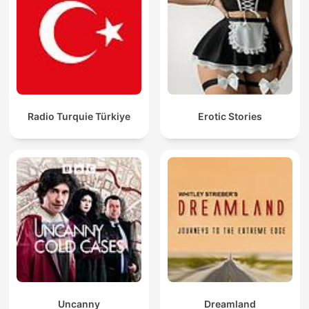
Radio Turquie Türkiye
Erotic Stories
Uncanny
Dreamland