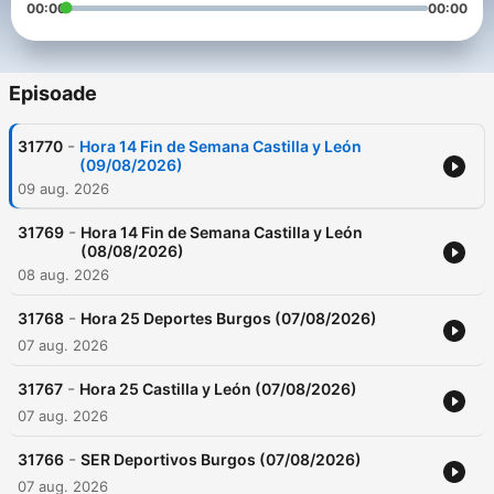
00:00
00:00
Episoade
-
31770
Hora 14 Fin de Semana Castilla y León
(09/08/2026)
09 aug. 2026
-
31769
Hora 14 Fin de Semana Castilla y León
(08/08/2026)
08 aug. 2026
-
31768
Hora 25 Deportes Burgos (07/08/2026)
07 aug. 2026
-
31767
Hora 25 Castilla y León (07/08/2026)
07 aug. 2026
-
31766
SER Deportivos Burgos (07/08/2026)
07 aug. 2026