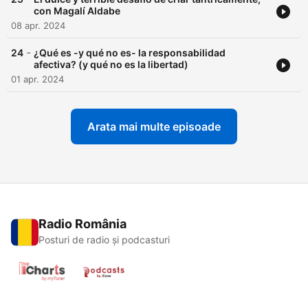
con Magalí Aldabe
08 apr. 2024
-
24
¿Qué es -y qué no es- la responsabilidad
afectiva? (y qué no es la libertad)
01 apr. 2024
Arata mai multe episoade
Radio România
Posturi de radio și podcasturi