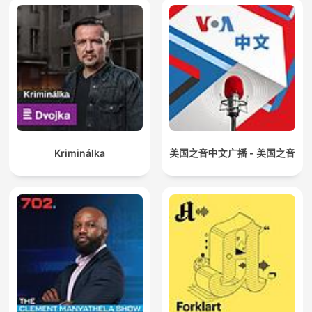
Kriminálka
美国之音中文广播 - 美国之音