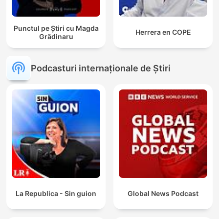
Punctul pe Știri cu Magda
Herrera en COPE
Grădinaru
Podcasturi internaționale de Știri
La Republica - Sin guion
Global News Podcast