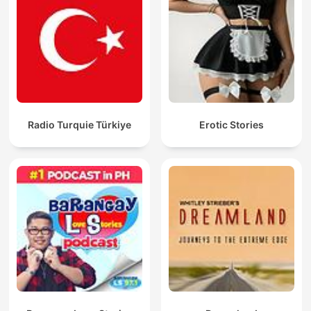
Radio Turquie Türkiye
Erotic Stories