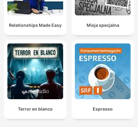
Relationships Made Easy
Misja specjalna
Terror en blanco
Espresso