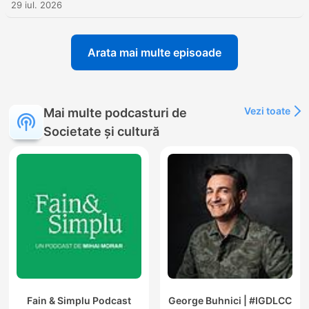
29 iul. 2026
Arata mai multe episoade
Vezi toate
Mai multe podcasturi de
Societate și cultură
Fain & Simplu Podcast
George Buhnici | #IGDLCC