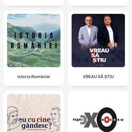
Istoria României
VREAU SĂ ȘTIU