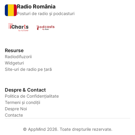
Radio România
Posturi de radio și podcasturi
Resurse
Radiodifuzorii
Widgeturi
Site-uri de radio pe țară
Despre & Contact
Politica de Confidențialitate
Termeni și condiții
Despre Noi
Contacte
© AppMind 2026. Toate drepturile rezervate.