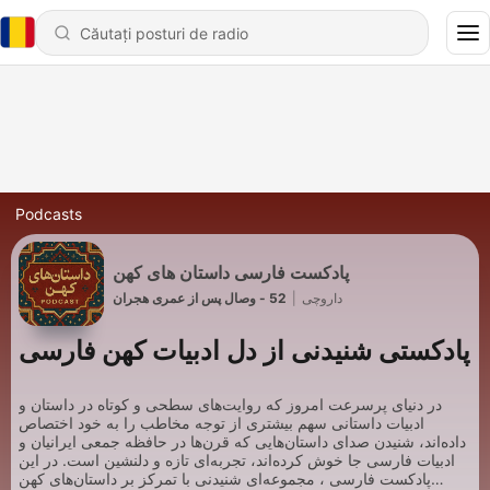
Podcasts
پادکست فارسی داستان های کهن
داروچی
|
52 - وصال پس از عمری هجران
پادکستی شنیدنی از دل ادبیات کهن فارسی
در دنیای پرسرعت امروز که روایت‌های سطحی و کوتاه در داستان و
ادبیات داستانی سهم بیشتری از توجه مخاطب را به خود اختصاص
داده‌اند، شنیدن صدای داستان‌هایی که قرن‌ها در حافظه‌ جمعی ایرانیان و
ادبیات فارسی جا خوش کرده‌اند، تجربه‌ای تازه و دلنشین است. در این
پادکست‌ فارسی ، مجموعه‌ای شنیدنی با تمرکز بر داستان‌های کهن