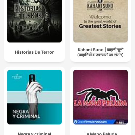
Kahani Suno | कहानी सुनो
Historias De Terror
(कहानियों व उपन्यासों का संसार)
Negra y criminal
La Mano Peluda