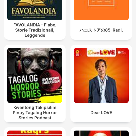
FAVOLANDIA - Fiabe,
Storie Tradizionali,
ハコストアの85-Radi.
Leggende
Kwentong Takipsilim
Pinoy Tagalog Horror
Dear LOVE
Stories Podcast