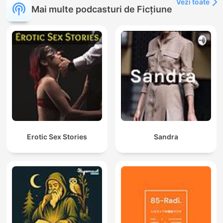
Vezi toate
Mai multe podcasturi de Ficțiune
Erotic Sex Stories
Sandra