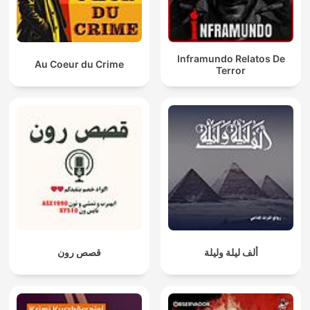
Inframundo Relatos De
Au Coeur du Crime
Terror
ألف ليلة وليلة
قصص رون