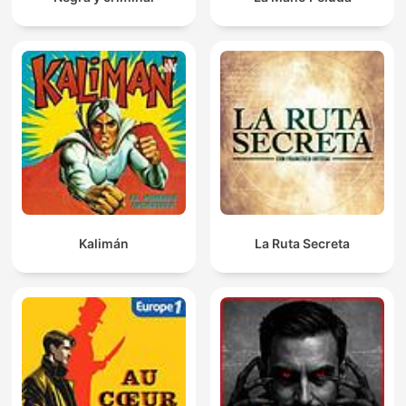
Kalimán
La Ruta Secreta