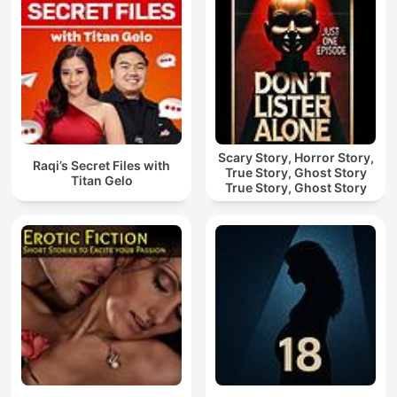
Scary Story, Horror Story,
Raqi’s Secret Files with
True Story, Ghost Story
Titan Gelo
True Story, Ghost Story