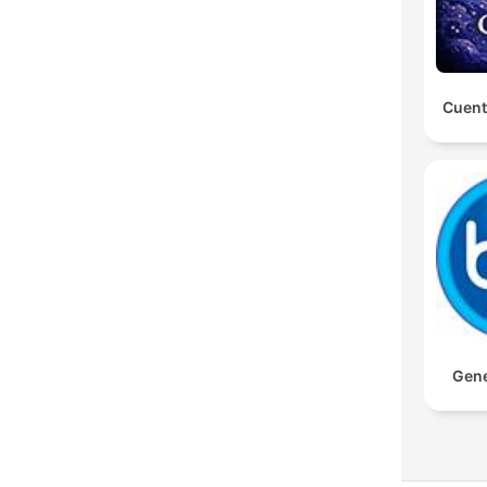
Cuent
Gene