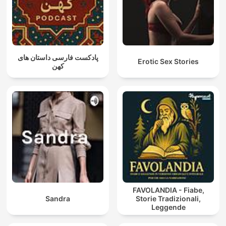
پادکست فارسی داستان های
Erotic Sex Stories
کهن
FAVOLANDIA - Fiabe,
Sandra
Storie Tradizionali,
Leggende