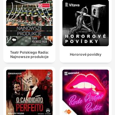
Teatr Polskiego Radia:
Hororové povídky
Najnowsze produkcje