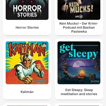
Kein Mucks! – Der Krimi-
Horror Stories
Podcast mit Bastian
Pastewka
Get Sleepy: Sleep
Kalimán
meditation and stories