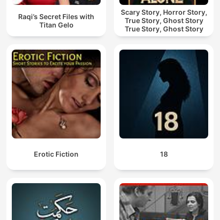
Scary Story, Horror Story,
Raqi’s Secret Files with
True Story, Ghost Story
Titan Gelo
True Story, Ghost Story
Erotic Fiction
18