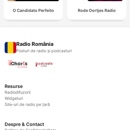
O Candidato Perfeito
Rode Oortjes Radio
Radio România
Posturi de radio și podcasturi
Resurse
Radiodifuzorii
Widgeturi
Site-uri de radio pe țară
Despre & Contact