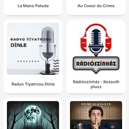
La Mano Peluda
Au Coeur du Crime
Rádiószínház - Kossuth
Radyo Tiyatrosu Dinle
plusz