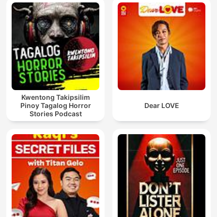
Kwentong Takipsilim
Pinoy Tagalog Horror
Dear LOVE
Stories Podcast