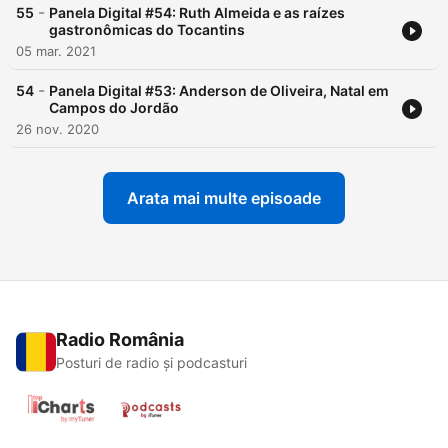
-
55
Panela Digital #54: Ruth Almeida e as raízes
gastronômicas do Tocantins
05 mar. 2021
-
54
Panela Digital #53: Anderson de Oliveira, Natal em
Campos do Jordão
26 nov. 2020
Arata mai multe episoade
Radio România
Posturi de radio și podcasturi