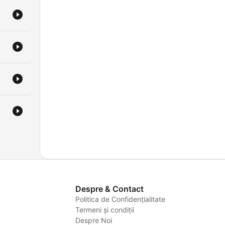
Despre & Contact
Politica de Confidențialitate
Termeni și condiții
Despre Noi