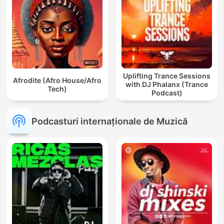
Uplifting Trance Sessions
Afrodite (Afro House/Afro
with DJ Phalanx (Trance
Tech)
Podcast)
Podcasturi internaționale de Muzică