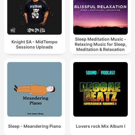
Sleep Meditation Music -
Knight SA - MidTempo
Relaxing Music for Sleep,
Sessions Uploads
Meditation & Relaxation
Sleep - Meandering Piano
Lovers rock Mix Album I