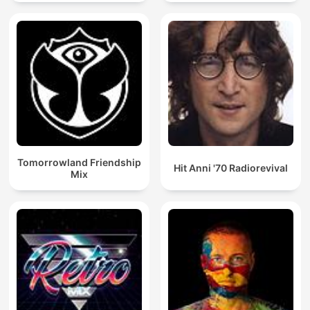
Tomorrowland Friendship
Hit Anni '70 Radiorevival
Mix