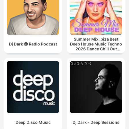
Summer Mix Ibiza Best
Dj Dark @ Radio Podcast
Deep House Music Techno
2026 Dance Chill Out
Lounge Podcast
Deep Disco Music
Dj Dark - Deep Sessions