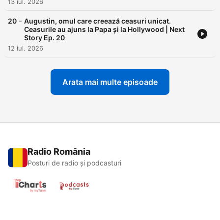
13 iul. 2026
-
20
Augustin, omul care creează ceasuri unicat.
Ceasurile au ajuns la Papa și la Hollywood | Next
Story Ep. 20
12 iul. 2026
Arata mai multe episoade
Radio România
Posturi de radio și podcasturi