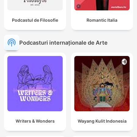
Podcastul de Filosofie
Romantic Italia
Podcasturi internaționale de Arte
Writers & Wonders
Wayang Kulit Indonesia