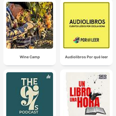
Wine Camp
Audiolibros Por qué leer