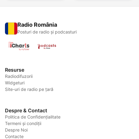
Radio România
Posturi de radio și podcasturi
Resurse
Radiodifuzorii
Widgeturi
Site-uri de radio pe țară
Despre & Contact
Politica de Confidențialitate
Termeni și condiții
Despre Noi
Contacte