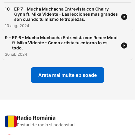
-
10
EP 7 - Mucha Muchacha Entrevista con Chalry
Gynn ft. Mika Vidente - Las lecciones mas grandes
son cuando tu mismo te tropiezas.
13 aug. 2024
-
9
EP 6 - Mucha Muchacha Entrevista con Renee Mooi
ft. Mika Vidente - Como artista tu entorno lo es
todo.
30 iul. 2024
Arata mai multe episoade
Radio România
Posturi de radio și podcasturi