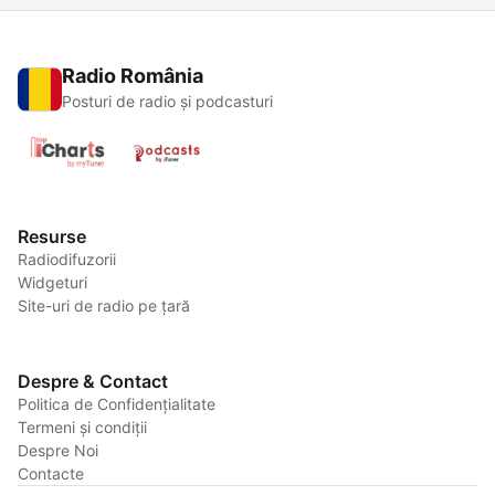
Radio România
Posturi de radio și podcasturi
Resurse
Radiodifuzorii
Widgeturi
Site-uri de radio pe țară
Despre & Contact
Politica de Confidențialitate
Termeni și condiții
Despre Noi
Contacte