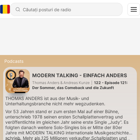
Podcasts
MODERN TALKING - EINFACH ANDERS
Thomas Anders & Andreas Kunze
|
122 - Episode 121:
Der Sommer, das Comeback und die Zukunft
THOMAS ANDERS ist aus der Musik- und
Unterhaltungsbranche nicht mehr wegzudenken.
Vor 53 Jahren stand er zum ersten Mal auf einer Bühne,
unterschrieb 1978 seinen ersten Schallplattenvertrag und
veröffentlichte im gleichen Jahr seine erste Single „Judy“. Es
folgten danach weitere Solo-Singles bis er Mitte der 80er
Jahre mit MODERN TALKING internationale Musikgeschichte
schrieb. Mehr als 125 Millionen verkaufter Schallplatten und