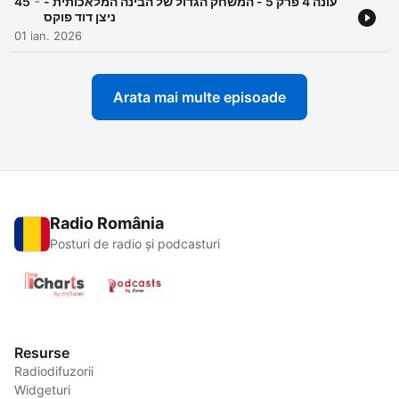
-
45
עונה 4 פרק 5 - המשחק הגדול של הבינה המלאכותית -
ניצן דוד פוקס
01 ian. 2026
Arata mai multe episoade
Radio România
Posturi de radio și podcasturi
Resurse
Radiodifuzorii
Widgeturi