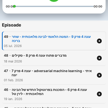
00:00
00:00
Episoade
-
49
עונה 4 פרק 9 - המטה הלאומי לבינה מלאכותית - שחר
ברכה
05 iul. 2026
-
48
מדברים פתוח עונה 4 פרק 8 - סקילים
18 mai 2026
-
47
עונה 4 פרק 7 - adversarial machine learning - איתי
יונה
01 feb. 2026
-
46
עונה 4 פרק 6 - הסכנות בפרוטוקול החדש של הבינה
המלאכותית - לירן טל
19 ian. 2026