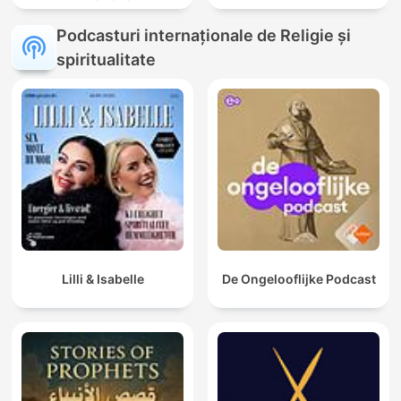
Podcasturi internaționale de Religie și
spiritualitate
Lilli & Isabelle
De Ongelooflijke Podcast