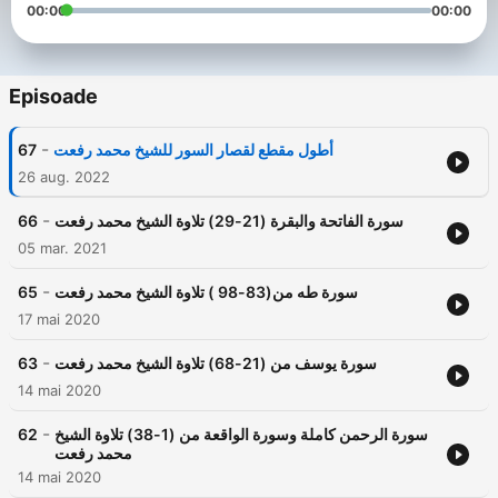
00:00
00:00
Episoade
-
67
أطول مقطع لقصار السور للشيخ محمد رفعت
26 aug. 2022
-
66
سورة الفاتحة والبقرة (21-29) تلاوة الشيخ محمد رفعت
05 mar. 2021
-
65
سورة طه من(83-98 ) تلاوة الشيخ محمد رفعت
17 mai 2020
-
63
سورة يوسف من (21-68) تلاوة الشيخ محمد رفعت
14 mai 2020
-
62
سورة الرحمن كاملة وسورة الواقعة من (1-38) تلاوة الشيخ
محمد رفعت
14 mai 2020