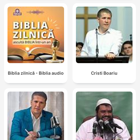
Biblia zilnică - Biblia audio
Cristi Boariu