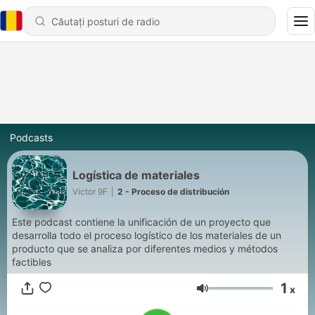
Podcasts
Logística de materiales
Victor 9F
|
2 - Proceso de distribución
Este podcast contiene la unificación de un proyecto que
desarrolla todo el proceso logístico de los materiales de un
producto que se analiza por diferentes medios y métodos
factibles
1
x
Volum